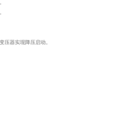
。
。
变压器实现降压启动。