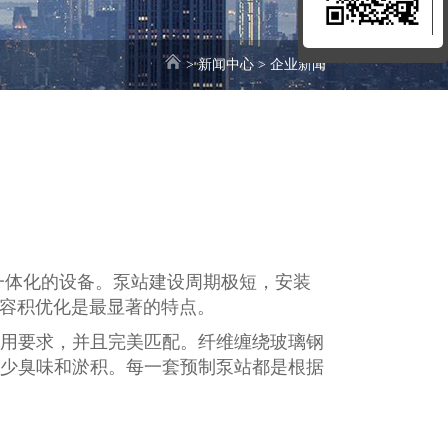
>
新闻中心
>
企业新闻
一体化的设备。泵站建设周期极短，安装
高,容积优化是最显著的特点。
用要求，并且完美匹配。纤维缠绕玻璃钢
少臭味和淤积。每一套预制泵站都是根据