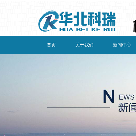
首页
关于我们
新闻中心