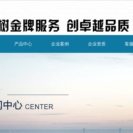
产品中心
企业案例
企业资质
客