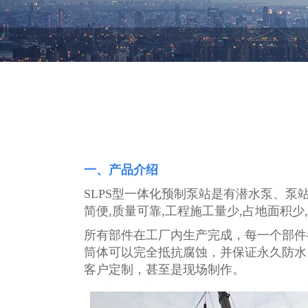
一、产品介绍
SLPS型一体化预制泵站是有潜水泵、
简便,质量可靠,工程施工量少,占地面积
所有部件在工厂内生产完成，每一个部件
筒体可以完全抵抗腐蚀，并保证永久防水
客户定制，甚至是现场制作。