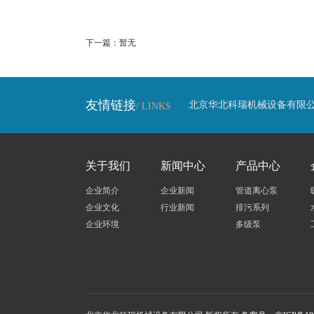
下一篇：暂无
友情链接
北京华北科瑞机械设备有限
/ LINKS
关于我们
新闻中心
产品中心
企业简介
企业新闻
管道离心泵
企业文化
行业新闻
排污系列
企业环境
多级泵