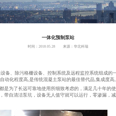
一体化预制泵站
时间：2018.05.28
来源：华北科瑞
泵站设备、除污格栅设备、控制系统及远程监控系统组成的
少,自动化程度高,是传统混凝土泵站的最佳替代品,集成度
都是为了长远可靠地使用所细致考虑的，满足几十年的使
，带自清洁泵坑，设备无人值守就可以运行，零渗漏，减