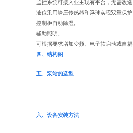
监控系统可接入业主现有平台，无需改造
液位采用静压传感器和浮球实现双重保护
控制柜自动除湿。
辅助照明。
可根据要求增加变频、电子软启动或自耦
四、结构图
五、泵站的选型
六、设备安装方法