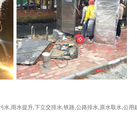
污水,雨水提升,下立交排水,铁路,公路排水,原水取水,公用