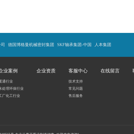
公司
德国博格曼机械密封集团
SKF轴承集团-中国
人本集团
企业案例
企业资质
客服中心
在线留言
暖通行业
技术支持
水处理环保行业
常见问题
工厂化工行业
售后服务