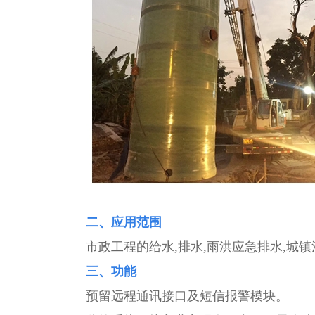
二、应用范围
市政工程的给水,排水,雨洪应急排水,城镇
三、功能
预留远程通讯接口及短信报警模块。