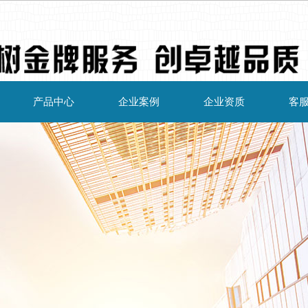
产品中心
企业案例
企业资质
客